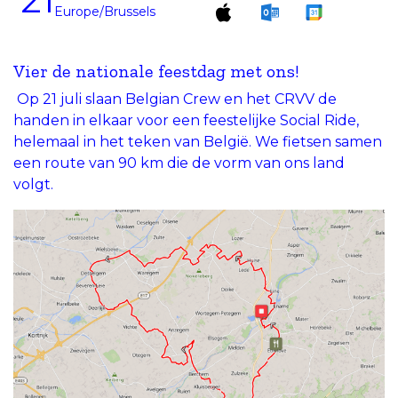
Europe/Brussels
Vier de nationale feestdag met ons!
Op 21 juli slaan Belgian Crew en het CRVV de
handen in elkaar voor een feestelijke Social Ride,
helemaal in het teken van België. We fietsen samen
een route van 90 km die de vorm van ons land
volgt.