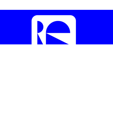
CONTACT