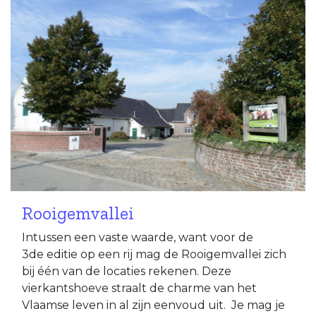
Rooigemvallei
Intussen een vaste waarde, want voor de
3de editie op een rij mag de Rooigemvallei zich
bij één van de locaties rekenen. Deze
vierkantshoeve straalt de charme van het
Vlaamse leven in al zijn eenvoud uit. Je mag je