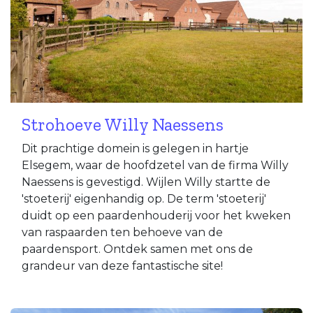
Strohoeve Willy Naessens
Dit prachtige domein is gelegen in hartje
Elsegem, waar de hoofdzetel van de firma Willy
Naessens is gevestigd. Wijlen Willy startte de
'stoeterij' eigenhandig op. De term 'stoeterij'
duidt op een paardenhouderij voor het kweken
van raspaarden ten behoeve van de
paardensport. Ontdek samen met ons de
grandeur van deze fantastische site!