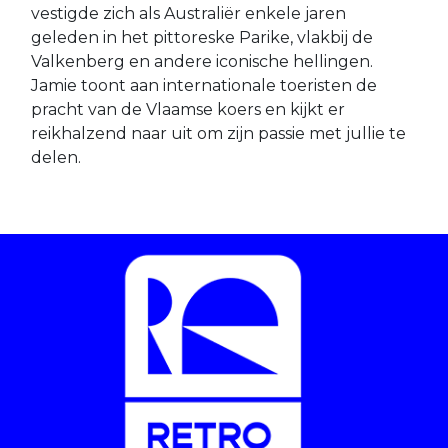
vestigde zich als Australiër enkele jaren
geleden in het pittoreske Parike, vlakbij de
Valkenberg en andere iconische hellingen.
Jamie toont aan internationale toeristen de
pracht van de Vlaamse koers en kijkt er
reikhalzend naar uit om zijn passie met jullie te
delen.