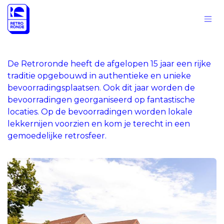
Overslaan naar inhoud
De Retroronde heeft de afgelopen 15 jaar een rijke
traditie opgebouwd in authentieke en unieke
bevoorradingsplaatsen. Ook dit jaar worden de
bevoorradingen georganiseerd op fantastische
locaties. Op de bevoorradingen worden lokale
lekkernijen voorzien en kom je terecht in een
gemoedelijke retrosfeer.