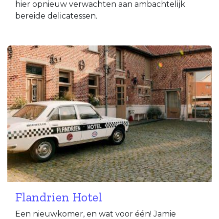
hier opnieuw verwachten aan ambachtelijk
bereide delicatessen.
Flandrien Hotel
Een nieuwkomer, en wat voor één! Jamie