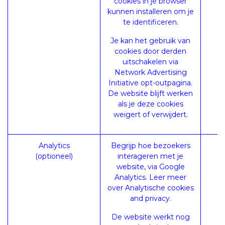
cookies in je browser
kunnen installeren om je
te identificeren.
Je kan het gebruik van
cookies door derden
uitschakelen via
Network Advertising
Initiative opt-outpagina
.
De website blijft werken
als je deze cookies
weigert of verwijdert.
Analytics
Begrijp hoe bezoekers
(optioneel)
interageren met je
website, via Google
Analytics. Leer meer
over
Analytische cookies
and privacy.
De website werkt nog