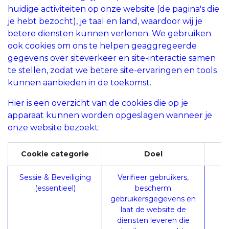
huidige activiteiten op onze website (de pagina's die
je hebt bezocht), je taal en land, waardoor wij je
betere diensten kunnen verlenen. We gebruiken
ook cookies om ons te helpen geaggregeerde
gegevens over siteverkeer en site-interactie samen
te stellen, zodat we betere site-ervaringen en tools
kunnen aanbieden in de toekomst.
Hier is een overzicht van de cookies die op je
apparaat kunnen worden opgeslagen wanneer je
onze website bezoekt:
Cookie categorie
Doel
Sessie & Beveiliging
Verifieer gebruikers,
(essentieel)
bescherm
gebruikersgegevens en
laat de website de
diensten leveren die