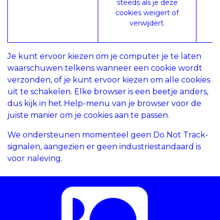
steeds als je deze
cookies weigert of
verwijdert.
Je kunt ervoor kiezen om je computer je te laten
waarschuwen telkens wanneer een cookie wordt
verzonden, of je kunt ervoor kiezen om alle cookies
uit te schakelen. Elke browser is een beetje anders,
dus kijk in het Help-menu van je browser voor de
juiste manier om je cookies aan te passen.
We ondersteunen momenteel geen Do Not Track-
signalen, aangezien er geen industriestandaard is
voor naleving.