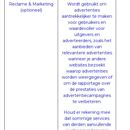
Reclame & Marketing
Wordt gebruikt om
(optioneel)
advertenties
aantrekkelijker te maken
voor gebruikers en
waardevoller voor
uitgevers en
adverteerders, zoals het
aanbieden van
relevantere advertenties
wanneer je andere
websites bezoekt
waarop advertenties
worden weergegeven of
om de rapportage over
de prestaties van
advertentiecampagnes
te verbeteren.
Houd er rekening mee
dat sommige services
van derden aanvullende