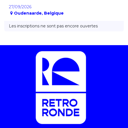
27/09/2026
Oudenaarde
,
Belgique
Les inscriptions ne sont pas encore ouvertes