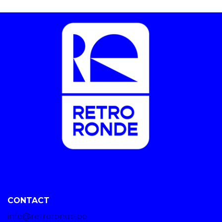
CONTACT
info@retroronde.be