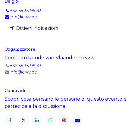
Belgio
+32 55 33 99 33
info@crvv.be
Ottieni indicazioni
Organizzatore
Centrum Ronde van Vlaanderen vzw
+32 55 33 99 33
info@crvv.be
Condividi
Scopri cosa pensano le persone di questo evento e
partecipa alla discussione.