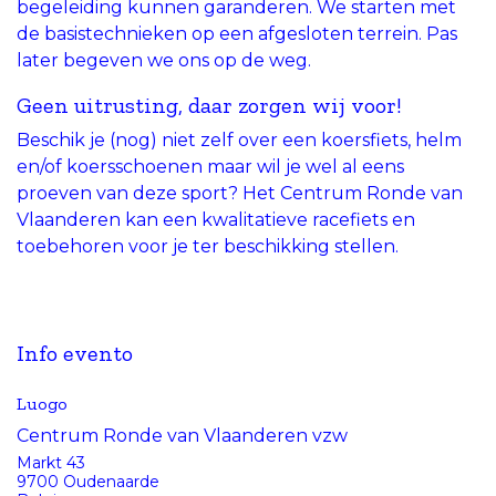
begeleiding kunnen garanderen. We starten met
de basistechnieken op een afgesloten terrein. Pas
later begeven we ons op de weg.
Geen uitrusting, daar zorgen wij voor!
Beschik je (nog) niet zelf over een koersfiets, helm
en/of koersschoenen maar wil je wel al eens
proeven van deze sport? Het Centrum Ronde van
Vlaanderen kan een kwalitatieve racefiets en
toebehoren voor je ter beschikking stellen.
Info evento
Luogo
Centrum Ronde van Vlaanderen vzw
Markt 43
9700 Oudenaarde