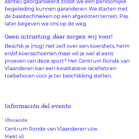
aantal) georganiseerd zodat we een persoonlijke
begeleiding kunnen garanderen. We starten met
de basistechnieken op een afgesloten terrein. Pas
later begeven we ons op de weg.
Geen uitrusting, daar zorgen wij voor!
Beschik je (nog) niet zelf over een koersfiets, helm
en/of koersschoenen maar wil je wel al eens
proeven van deze sport? Het Centrum Ronde van
Vlaanderen kan een kwalitatieve racefiets en
toebehoren voor je ter beschikking stellen.
Información del evento
Ubicación
Centrum Ronde van Vlaanderen vzw
Markt 43