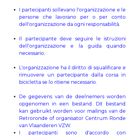
I partecipanti sollevano l'organizzazione e le
persone che lavorano per o per conto
dell'organizzazione da ogni responsabilità.
Il partecipante deve seguire le istruzioni
dell'organizzazione e la guida quando
necessario.
L'organizzazione ha il diritto di squalificare e
rimuovere un partecipante dalla corsa in
bicicletta se lo ritiene necessario.
De gegevens van de deelnemers worden
opgenomen in een bestand. Dit bestand
kan gebruikt worden voor mailings van de
Retroronde of organisator Centrum Ronde
van Vlaanderen VZW.
I partecipanti sono d'accordo con