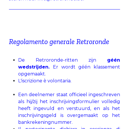
Regolamento generale Retroronde
De Retroronde-ritten zijn
géén
wedstrijden.
Er wordt géén klassement
opgemaakt.
L'iscrizione è volontaria.
Een deelnemer staat officieel ingeschreven
als hij/zij het inschrijvingsformulier volledig
heeft ingevuld en verstuurd, en als het
inschrijvingsgeld is overgemaakt op het
bankrekeningnummer.