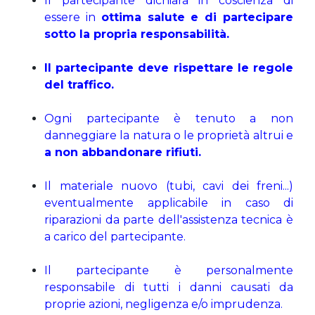
Il partecipante dichiara in coscienza di
essere in
ottima salute e di partecipare
sotto la propria responsabilità.
Il partecipante deve rispettare le regole
del traffico.
Ogni partecipante è tenuto a non
danneggiare la natura o le proprietà altrui e
a non abbandonare rifiuti.
Il materiale nuovo (tubi, cavi dei freni...)
eventualmente applicabile in caso di
riparazioni da parte dell'assistenza tecnica è
a carico del partecipante.
Il partecipante è personalmente
responsabile di tutti i danni causati da
proprie azioni, negligenza e/o imprudenza.