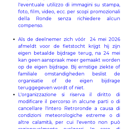
l'eventuale utilizzo di immagini su stampa,
foto, film, video, ecc. per scopi promozionali
della Ronde senza richiedere alcun
compenso.
Als de deelnemer zich vóór 24 mei 2026
afmeldt voor de fietstocht krijgt hij zijn
eigen betaalde bijdrage terug, na 24 mei
kan geen aanspraak meer gemaakt worden
op de eigen bijdrage. Bij ernstige ziekte of
familiale omstandigheden beslist de
organisatie of de eigen bijdrage
teruggegeven wordt of niet.
L'organizzazione si riserva il diritto di
modificare il percorso in alcune parti o di
cancellare l'intero Retroronde a causa di
condizioni meteorologiche estreme o di
altre calamità, per cui l'evento non può