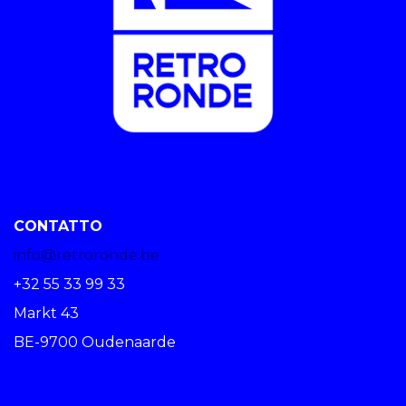
CONTATTO
info@retroronde.be
+32 55 33 99 33
Markt 43
BE-9700 Oudenaarde