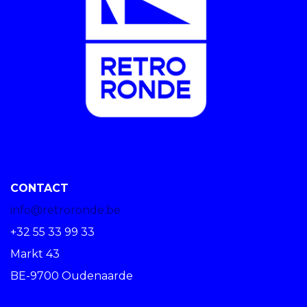
CONTACT
info@retroronde.be
+32 55 33 99 33
Markt 43
BE-9700 Oudenaarde