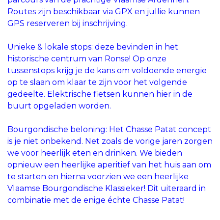
Routes zijn beschikbaar via GPX en jullie kunnen
GPS reserveren bij inschrijving.
Unieke & lokale stops: deze bevinden in het
historische centrum van Ronse! Op onze
tussenstops krijg je de kans om voldoende energie
op te slaan om klaar te zijn voor het volgende
gedeelte. Elektrische fietsen kunnen hier in de
buurt opgeladen worden.
Bourgondische beloning: Het Chasse Patat concept
is je niet onbekend. Net zoals de vorige jaren zorgen
we voor heerlijk eten en drinken. We bieden
opnieuw een heerlijke aperitief van het huis aan om
te starten en hierna voorzien we een heerlijke
Vlaamse Bourgondische Klassieker! Dit uiteraard in
combinatie met de enige échte Chasse Patat!