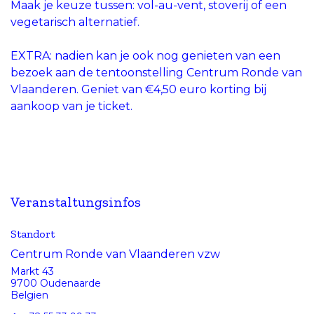
Maak je keuze tussen: vol-au-vent, stoverij of een
vegetarisch alternatief.
EXTRA: nadien kan je ook nog genieten van een
bezoek aan de tentoonstelling Centrum Ronde van
Vlaanderen. Geniet van €4,50 euro korting bij
aankoop van je ticket.
Veranstaltungsinfos
Standort
Centrum Ronde van Vlaanderen vzw
Markt 43
9700 Oudenaarde
Belgien