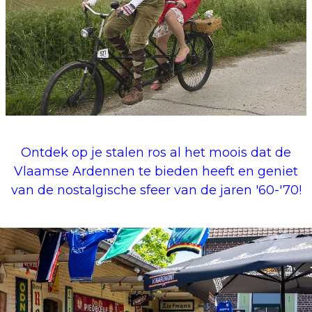
Ontdek op je stalen ros al het moois dat de
Vlaamse Ardennen te bieden heeft en geniet
van de nostalgische sfeer van de jaren '60-'70!