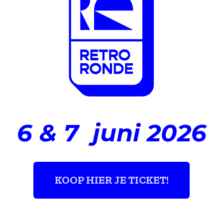
6 & 7 juni 2026
KOOP HIER JE TICKET!